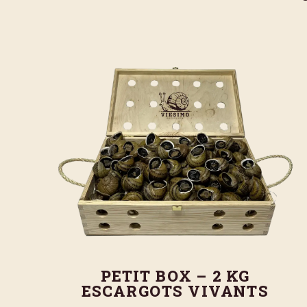
PETIT BOX – 2 KG
ESCARGOTS VIVANTS