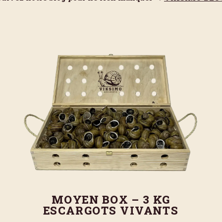
MOYEN BOX – 3 KG
ESCARGOTS VIVANTS