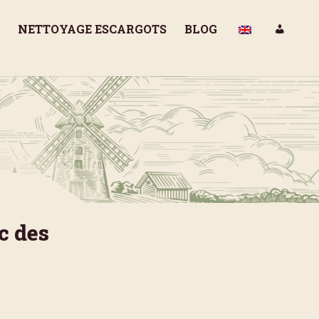
NETTOYAGE ESCARGOTS
BLOG
c des