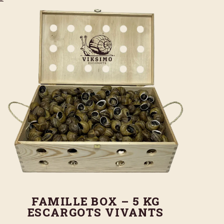
FAMILLE BOX – 5 KG
ESCARGOTS VIVANTS