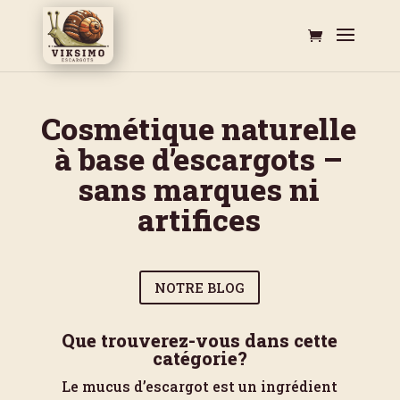
Cosmétique naturelle
à base d’escargots –
sans marques ni
artifices
NOTRE BLOG
Que trouverez-vous dans cette
catégorie?
Le mucus d’escargot est un ingrédient