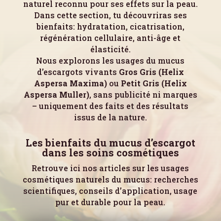
naturel reconnu pour ses effets sur la peau.
Dans cette section, tu découvriras ses
bienfaits: hydratation, cicatrisation,
régénération cellulaire, anti-âge et
élasticité.
Nous explorons les usages du mucus
d’escargots vivants
Gros Gris (Helix
Aspersa Maxima)
ou
Petit Gris (Helix
Aspersa Muller)
, sans publicité ni marques
– uniquement des faits et des résultats
issus de la nature.
Les bienfaits du mucus d’escargot
dans les soins cosmétiques
Retrouve ici nos articles sur les usages
cosmétiques naturels du mucus: recherches
scientifiques, conseils d’application, usage
pur et durable pour la peau.