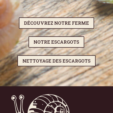
DÉCOUVREZ NOTRE FERME
NOTRE ESCARGOTS
NETTOYAGE DES ESCARGOTS