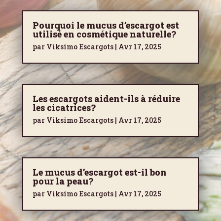
Pourquoi le mucus d’escargot est
utilisé en cosmétique naturelle?
par
Viksimo Escargots
|
Avr 17, 2025
Les escargots aident-ils à réduire
les cicatrices?
par
Viksimo Escargots
|
Avr 17, 2025
Le mucus d’escargot est-il bon
pour la peau?
par
Viksimo Escargots
|
Avr 17, 2025