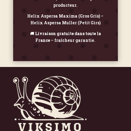
producteur.
Helix Aspersa Maxima (Gros Gris) –
Helix Aspersa Muller (Petit Girs)
🚚
Livraison gratuite dans toute la
France
– fraîcheur garantie.