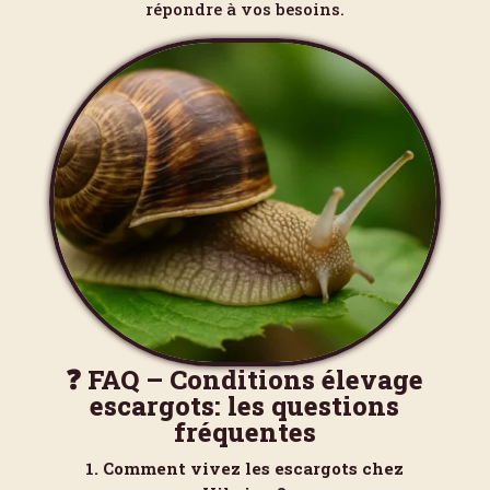
répondre à vos besoins.
❓ FAQ – Conditions élevage
escargots: les questions
fréquentes
1. Comment vivez les escargots chez