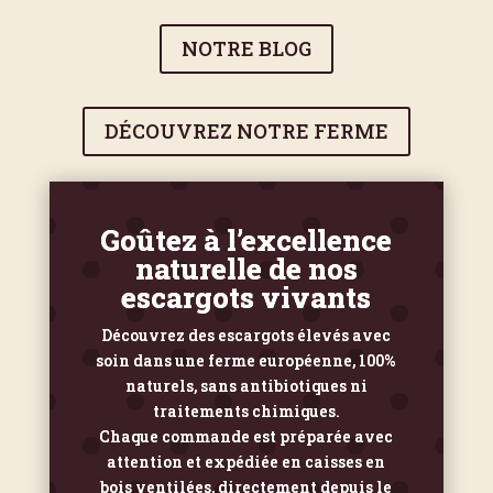
NOTRE BLOG
DÉCOUVREZ NOTRE FERME
Goûtez à l’excellence
naturelle de nos
escargots vivants
Découvrez des escargots élevés avec
soin dans une ferme européenne, 100%
naturels, sans antibiotiques ni
traitements chimiques.
Chaque commande est préparée avec
attention et expédiée en caisses en
bois ventilées, directement depuis le