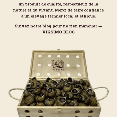
un produit de qualité, respectueux de la
nature et du vivant. Merci de faire confiance
à un élevage fermier local et éthique.
Suivez notre blog pour ne rien manquer →
VIKSIMO BLOG