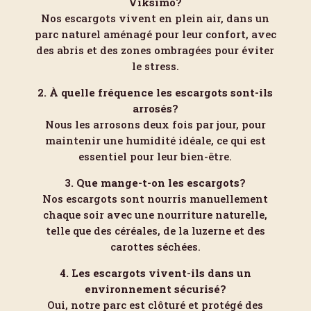
Viksimo?
Nos escargots vivent en plein air, dans un
parc naturel aménagé pour leur confort, avec
des abris et des zones ombragées pour éviter
le stress.
2. À quelle fréquence les escargots sont-ils
arrosés?
Nous les arrosons deux fois par jour, pour
maintenir une humidité idéale, ce qui est
essentiel pour leur bien-être.
3. Que mange-t-on les escargots?
Nos escargots sont nourris manuellement
chaque soir avec une nourriture naturelle,
telle que des céréales, de la luzerne et des
carottes séchées.
4. Les escargots vivent-ils dans un
environnement sécurisé?
Oui, notre parc est clôturé et protégé des