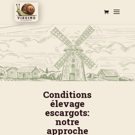
Conditions
élevage
escargots:
notre
approche