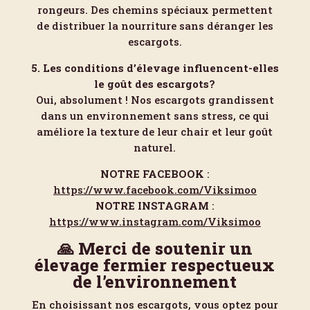
rongeurs. Des chemins spéciaux permettent
de distribuer la nourriture sans déranger les
escargots.
5. Les conditions d’élevage influencent-elles
le goût des escargots?
Oui, absolument ! Nos escargots grandissent
dans un environnement sans stress, ce qui
améliore la texture de leur chair et leur goût
naturel.
NOTRE FACEBOOK
:
https://www.facebook.com/Viksimoo
NOTRE INSTAGRAM
:
https://www.instagram.com/Viksimoo
🙏 Merci de soutenir un
élevage fermier respectueux
de l’environnement
En choisissant nos escargots, vous optez pour