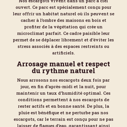
Nos escargots vivent dans un parc à ciel
ouvert. Ce parc est spécialement conçu pour
leur offrir un habitat naturel où ils peuvent se
cacher à l’ombre des maisons en bois et
profiter de la végétation qui crée un
microclimat parfait. Ce cadre paisible leur
permet de se déplacer librement et d’éviter les
stress associés à des espaces restreints ou
artificiels.
Arrosage manuel et respect
du rythme naturel
Nous arrosons nos escargots deux fois par
jour, en fin d’après-midi et la nuit, pour
maintenir un taux d’humidité optimal. Ces
conditions permettent à nos escargots de
rester actifs et en bonne santé. De plus, la
pluie est bénéfique et ne perturbe pas nos
escargots, car le terrain est conçu pour ne pas
laisser de flaques d’eau, garantissant ainsi