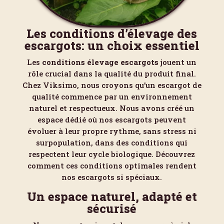
Les conditions d’élevage des
escargots: un choix essentiel
Les
conditions élevage escargots
jouent un
rôle crucial dans la qualité du produit final.
Chez Viksimo, nous croyons qu’un escargot de
qualité commence par un environnement
naturel et respectueux. Nous avons créé un
espace dédié où nos escargots peuvent
évoluer à leur propre rythme, sans stress ni
surpopulation, dans des conditions qui
respectent leur cycle biologique. Découvrez
comment ces conditions optimales rendent
nos escargots si spéciaux.
Un espace naturel, adapté et
sécurisé