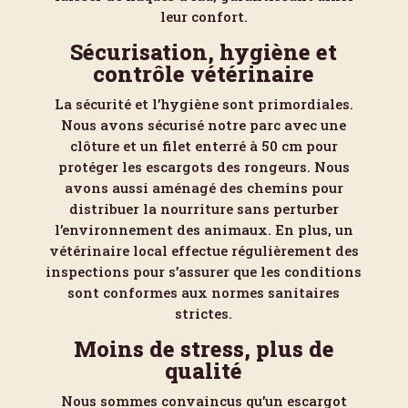
leur confort.
Sécurisation, hygiène et
contrôle vétérinaire
La sécurité et l’hygiène sont primordiales.
Nous avons sécurisé notre parc avec une
clôture et un filet enterré à 50 cm pour
protéger les escargots des rongeurs. Nous
avons aussi aménagé des chemins pour
distribuer la nourriture sans perturber
l’environnement des animaux. En plus, un
vétérinaire local effectue régulièrement des
inspections pour s’assurer que les conditions
sont conformes aux normes sanitaires
strictes.
Moins de stress, plus de
qualité
Nous sommes convaincus qu’un escargot