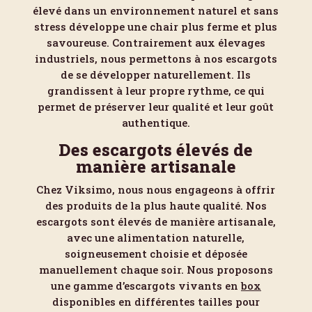
élevé dans un environnement naturel et sans
stress développe une chair plus ferme et plus
savoureuse. Contrairement aux élevages
industriels, nous permettons à nos escargots
de se développer naturellement. Ils
grandissent à leur propre rythme, ce qui
permet de préserver leur qualité et leur goût
authentique.
Des escargots élevés de
manière artisanale
Chez Viksimo, nous nous engageons à offrir
des produits de la plus haute qualité. Nos
escargots sont élevés de manière artisanale,
avec une alimentation naturelle,
soigneusement choisie et déposée
manuellement chaque soir. Nous proposons
une gamme d’escargots vivants en
box
disponibles en différentes tailles pour