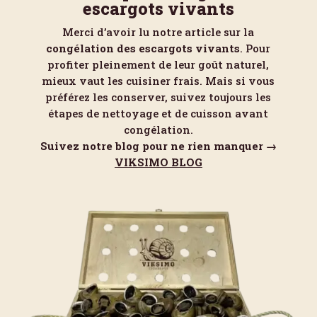
escargots vivants
Merci d’avoir lu notre article sur la
congélation des escargots vivants
. Pour
profiter pleinement de leur goût naturel,
mieux vaut les cuisiner frais. Mais si vous
préférez les conserver, suivez toujours les
étapes de nettoyage et de cuisson avant
congélation.
Suivez notre blog pour ne rien manquer →
VIKSIMO BLOG