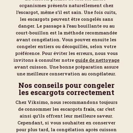
organismes présents naturellement chez
l’escargot, même s’il est sain. Une fois cuits,
les escargots peuvent être congelés sans
danger. Le passage à l’eau bouillante ou au
court-bouillon est la méthode recommandée
avant congélation. Vous pouvez ensuite les
congeler entiers ou décoquillés, selon votre
préférence. Pour éviter les erreurs, nous vous
invitons à consulter notre
guide de nettoyage
avant cuisson. Une bonne préparation assure
une meilleure conservation au congélateur.
Nos conseils pour congeler
les escargots correctement
Chez Viksimo, nous recommandons toujours
de consommer les escargots
frais
, car c’est
ainsi qu’ils offrent leur meilleure saveur.
Cependant, si vous souhaitez en conserver
pour plus tard, la congélation après cuisson