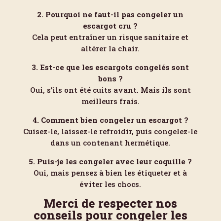
2. Pourquoi ne faut-il pas congeler un
escargot cru ?
Cela peut entraîner un risque sanitaire et
altérer la chair.
3. Est-ce que les escargots congelés sont
bons ?
Oui, s’ils ont été cuits avant. Mais ils sont
meilleurs frais.
4. Comment bien congeler un escargot ?
Cuisez-le, laissez-le refroidir, puis congelez-le
dans un contenant hermétique.
5. Puis-je les congeler avec leur coquille ?
Oui, mais pensez à bien les étiqueter et à
éviter les chocs.
Merci de respecter nos
conseils pour congeler les