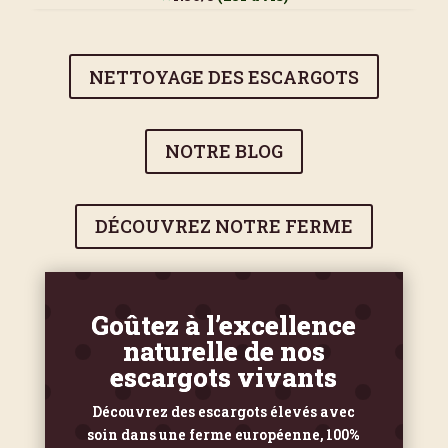
NETTOYAGE DES ESCARGOTS
NOTRE BLOG
DÉCOUVREZ NOTRE FERME
Goûtez à l’excellence
naturelle de nos
escargots vivants
Découvrez des escargots élevés avec
soin dans une ferme européenne, 100%