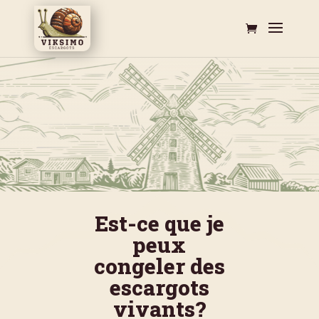
Est-ce que je
peux
congeler des
escargots
vivants?