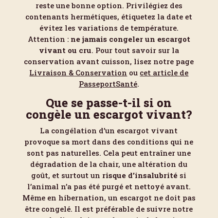
reste une bonne option. Privilégiez des
contenants hermétiques, étiquetez la date et
évitez les variations de température.
Attention :
ne jamais congeler un escargot
vivant ou cru
. Pour tout savoir sur la
conservation avant cuisson, lisez notre page
Livraison & Conservation
ou
cet article de
PasseportSanté
.
Que se passe-t-il si on
congèle un escargot vivant?
La congélation d’un escargot vivant
provoque sa mort dans des conditions qui ne
sont pas naturelles. Cela peut entraîner une
dégradation de la chair, une altération du
goût, et surtout un
risque d’insalubrité
si
l’animal n’a pas été purgé et nettoyé avant.
Même en hibernation, un escargot ne doit pas
être congelé. Il est préférable de suivre notre