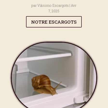
par
Viksimo Escargots
|
Avr
7, 2025
NOTRE ESCARGOTS