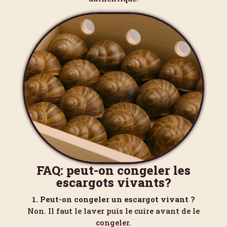
FAQ: peut-on congeler les
escargots vivants?
1. Peut-on congeler un escargot vivant ?
Non. Il faut le laver puis le cuire avant de le
congeler.