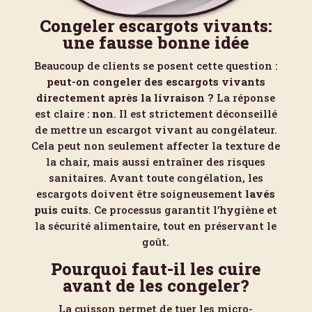
Congeler escargots vivants:
une fausse bonne idée
Beaucoup de clients se posent cette question :
peut-on congeler des escargots vivants
directement après la livraison ?
La réponse
est claire :
non
. Il est strictement déconseillé
de mettre un escargot vivant au congélateur.
Cela peut non seulement affecter la texture de
la chair, mais aussi entraîner des risques
sanitaires. Avant toute congélation, les
escargots doivent être soigneusement
lavés
puis cuits
. Ce processus garantit l’hygiène et
la sécurité alimentaire, tout en préservant le
goût.
Pourquoi faut-il les cuire
avant de les congeler?
La cuisson permet de tuer les micro-