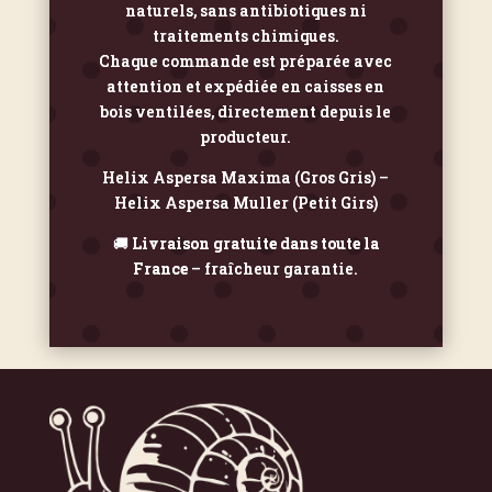
naturels, sans antibiotiques ni
traitements chimiques.
Chaque commande est préparée avec
attention et expédiée en caisses en
bois ventilées, directement depuis le
producteur.
Helix Aspersa Maxima (Gros Gris) –
Helix Aspersa Muller (Petit Girs)
🚚
Livraison gratuite dans toute la
France
– fraîcheur garantie.