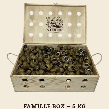
FAMILLE BOX – 5 KG