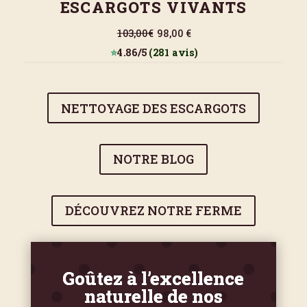
ESCARGOTS VIVANTS
103,00€
98,00 €
⭐
4.86/5
(281 avis)
NETTOYAGE DES ESCARGOTS
NOTRE BLOG
DÉCOUVREZ NOTRE FERME
Goûtez à l’excellence
naturelle de nos