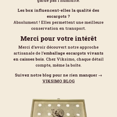
garde pas l’humidité.
Les box influencent-elles la qualité des
escargots ?
Absolument ! Elles permettent une meilleure
conservation en transport.
Merci pour votre intérêt
Merci d’avoir découvert notre approche
artisanale de l’
emballage escargots vivants
en caisses bois
. Chez Viksimo, chaque détail
compte, même la boîte.
Suivez notre blog pour ne rien manquer →
VIKSIMO BLOG