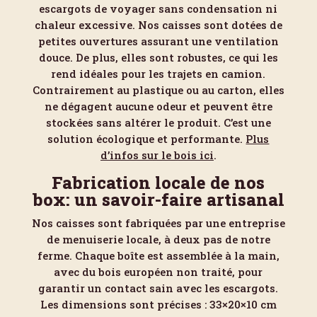
escargots de voyager sans condensation ni
chaleur excessive. Nos caisses sont dotées de
petites ouvertures assurant une ventilation
douce. De plus, elles sont robustes, ce qui les
rend idéales pour les trajets en camion.
Contrairement au plastique ou au carton, elles
ne dégagent aucune odeur et peuvent être
stockées sans altérer le produit. C’est une
solution écologique et performante.
Plus
d’infos sur le bois ici
.
Fabrication locale de nos
box: un savoir-faire artisanal
Nos caisses sont fabriquées par une entreprise
de menuiserie locale, à deux pas de notre
ferme. Chaque boîte est assemblée à la main,
avec du bois européen non traité, pour
garantir un contact sain avec les escargots.
Les dimensions sont précises : 33×20×10 cm