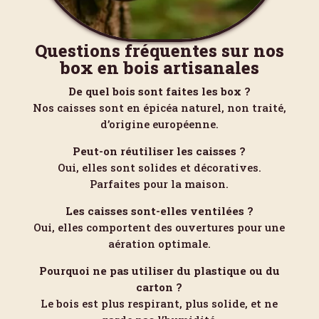
Questions fréquentes sur nos
box en bois artisanales
De quel bois sont faites les box ?
Nos caisses sont en épicéa naturel, non traité,
d’origine européenne.
Peut-on réutiliser les caisses ?
Oui, elles sont solides et décoratives.
Parfaites pour la maison.
Les caisses sont-elles ventilées ?
Oui, elles comportent des ouvertures pour une
aération optimale.
Pourquoi ne pas utiliser du plastique ou du
carton ?
Le bois est plus respirant, plus solide, et ne