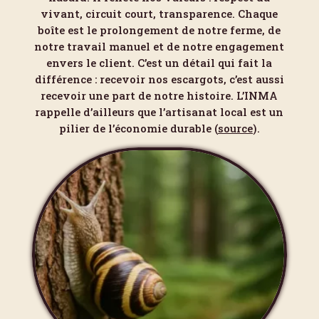
vivant, circuit court, transparence. Chaque
boîte est le prolongement de notre ferme, de
notre travail manuel et de notre engagement
envers le client. C’est un détail qui fait la
différence : recevoir nos escargots, c’est aussi
recevoir une part de notre histoire. L’INMA
rappelle d’ailleurs que l’artisanat local est un
pilier de l’économie durable (
source
).