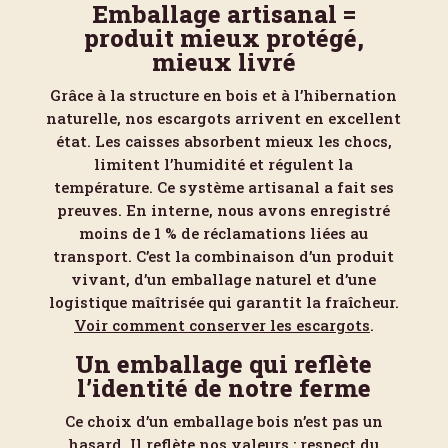
Emballage artisanal =
produit mieux protégé,
mieux livré
Grâce à la structure en bois et à l’hibernation
naturelle, nos escargots arrivent en excellent
état. Les caisses absorbent mieux les chocs,
limitent l’humidité et régulent la
température. Ce système artisanal a fait ses
preuves. En interne, nous avons enregistré
moins de 1 % de réclamations liées au
transport. C’est la combinaison d’un produit
vivant, d’un emballage naturel et d’une
logistique maîtrisée qui garantit la fraîcheur.
Voir comment conserver les escargots
.
Un emballage qui reflète
l’identité de notre ferme
Ce choix d’un emballage bois n’est pas un
hasard. Il reflète nos valeurs : respect du