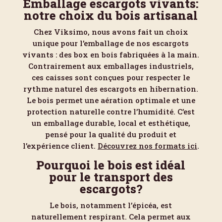
Emballage escargots vivants:
notre choix du bois artisanal
Chez Viksimo, nous avons fait un choix
unique pour l’emballage de nos escargots
vivants : des box en bois fabriquées à la main.
Contrairement aux emballages industriels,
ces caisses sont conçues pour respecter le
rythme naturel des escargots en hibernation.
Le bois permet une aération optimale et une
protection naturelle contre l’humidité. C’est
un emballage durable, local et esthétique,
pensé pour la qualité du produit et
l’expérience client.
Découvrez nos formats ici
.
Pourquoi le bois est idéal
pour le transport des
escargots?
Le bois, notamment l’épicéa, est
naturellement respirant. Cela permet aux