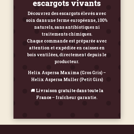
escargots vivants
Découvrez des escargots élevés avec
soin dans une ferme européenne, 100%
naturels, sans antibiotiques ni
traitements chimiques.
Chaque commande est préparée avec
attention et expédiée en caisses en
bois ventilées, directement depuis le
producteur.
Helix Aspersa Maxima (Gros Gris) –
Helix Aspersa Muller (Petit Girs)
🚚
Livraison gratuite dans toute la
France
– fraîcheur garantie.