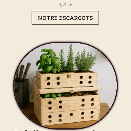
4, 2025
NOTRE ESCARGOTS