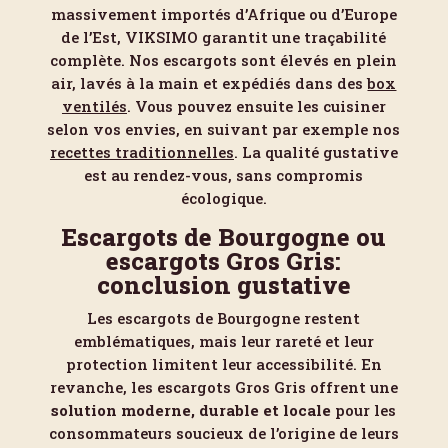
massivement importés d’Afrique ou d’Europe
de l’Est, VIKSIMO garantit une traçabilité
complète. Nos escargots sont élevés en plein
air, lavés à la main et expédiés dans des
box
ventilés
. Vous pouvez ensuite les cuisiner
selon vos envies, en suivant par exemple nos
recettes traditionnelles
. La qualité gustative
est au rendez-vous, sans compromis
écologique.
Escargots de Bourgogne ou
escargots Gros Gris:
conclusion gustative
Les escargots de Bourgogne restent
emblématiques, mais leur rareté et leur
protection limitent leur accessibilité. En
revanche, les escargots Gros Gris offrent une
solution moderne, durable et locale
pour les
consommateurs soucieux de l’origine de leurs