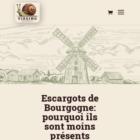
Escargots de
Bourgogne:
pourquoi ils
sont moins
présents