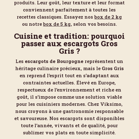
produits. Leur goût, leur texture et leur format
conviennent parfaitement à toutes les
recettes classiques. Essayez nos
box de 2 kg
ou notre
box de 5 kg
, selon vos besoins.
Cuisine et tradition: pourquoi
passer aux escargots Gros
Gris ?
Les
escargots de Bourgogne
représentent un
héritage culinaire précieux, mais le
Gros Gris
en reprend l’esprit tout en s’adaptant aux
contraintes actuelles. Élevé en Europe,
respectueux de l’environnement et riche en
goût, il s’impose comme une solution viable
pour les cuisiniers modernes. Chez Viksimo,
nous croyons à une gastronomie responsable
et savoureuse. Nos escargots sont disponibles
toute l’année, vivants et de qualité, pour
sublimer vos plats en toute simplicité.