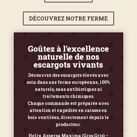
DÉCOUVREZ NOTRE FERME
Goûtez à l’excellence
naturelle de nos
escargots vivants
Découvrez des escargots élevés avec
soin dans une ferme européenne, 100%
naturels, sans antibiotiques ni
traitements chimiques.
Chaque commande est préparée avec
attention et expédiée en caisses en
bois ventilées, directement depuis le
producteur.
Helix Aspersa Maxima (Gros Gris) –