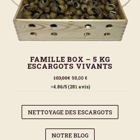
FAMILLE BOX – 5 KG
ESCARGOTS VIVANTS
103,00€
98,00 €
⭐
4.86/5
(281 avis)
NETTOYAGE DES ESCARGOTS
NOTRE BLOG