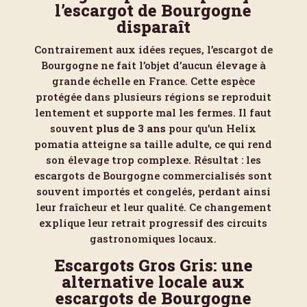
l’escargot de Bourgogne
disparaît
Contrairement aux idées reçues, l’escargot de
Bourgogne ne fait l’objet d’aucun élevage à
grande échelle en France. Cette espèce
protégée dans plusieurs régions se reproduit
lentement et supporte mal les fermes. Il faut
souvent
plus de 3 ans
pour qu’un Helix
pomatia atteigne sa taille adulte, ce qui rend
son élevage trop complexe. Résultat : les
escargots de Bourgogne commercialisés sont
souvent importés et congelés, perdant ainsi
leur fraîcheur et leur qualité. Ce changement
explique leur retrait progressif des circuits
gastronomiques locaux.
Escargots Gros Gris: une
alternative locale aux
escargots de Bourgogne