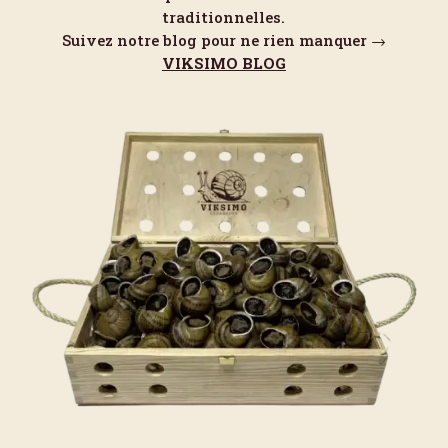
traditionnelles.
Suivez notre blog pour ne rien manquer →
VIKSIMO BLOG