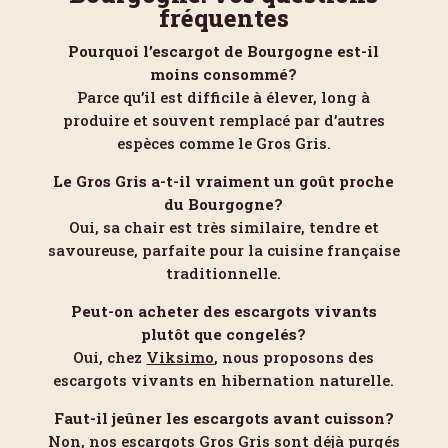
fréquentes
Pourquoi l’escargot de Bourgogne est-il
moins consommé?
Parce qu’il est difficile à élever, long à
produire et souvent remplacé par d’autres
espèces comme le Gros Gris.
Le Gros Gris a-t-il vraiment un goût proche
du Bourgogne?
Oui, sa chair est très similaire, tendre et
savoureuse, parfaite pour la cuisine française
traditionnelle.
Peut-on acheter des escargots vivants
plutôt que congelés?
Oui, chez
Viksimo
, nous proposons des
escargots vivants en hibernation naturelle.
Faut-il jeûner les escargots avant cuisson?
Non, nos escargots Gros Gris sont déjà purgés