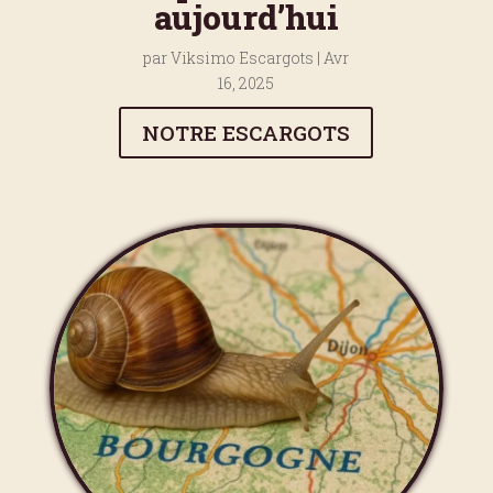
aujourd’hui
par
Viksimo Escargots
|
Avr
16, 2025
NOTRE ESCARGOTS