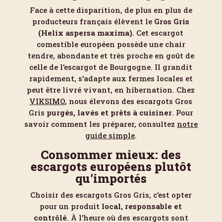
Face à cette disparition, de plus en plus de
producteurs français élèvent le
Gros Gris
(Helix aspersa maxima)
. Cet escargot
comestible européen possède une chair
tendre, abondante et très proche en goût de
celle de l’escargot de Bourgogne. Il grandit
rapidement, s’adapte aux fermes locales et
peut être livré vivant, en hibernation. Chez
VIKSIMO
, nous élevons des escargots Gros
Gris
purgés, lavés et prêts à cuisiner
. Pour
savoir comment les préparer, consultez
notre
guide simple
.
Consommer mieux: des
escargots européens plutôt
qu’importés
Choisir des escargots Gros Gris, c’est opter
pour un produit
local, responsable et
contrôlé
. À l’heure où des escargots sont