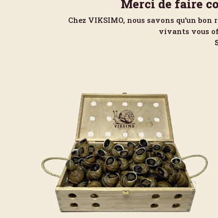
Merci de faire c
Chez VIKSIMO, nous savons qu’un bon rep
vivants vous off