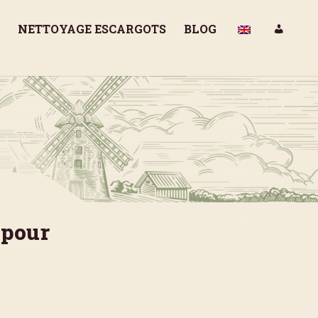
NETTOYAGE ESCARGOTS
BLOG
 pour