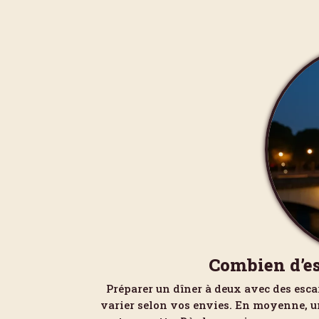
Combien d’es
Préparer un dîner à deux avec des esca
varier selon vos envies. En moyenne, u