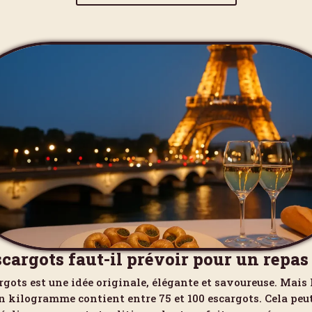
cargots faut-il prévoir pour un repa
rgots est une idée originale, élégante et savoureuse. Mais
n kilogramme contient entre 75 et 100 escargots. Cela peu