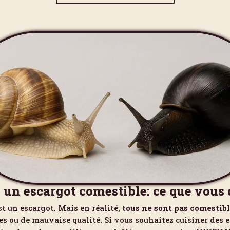
 un escargot comestible: ce que vous 
st un escargot. Mais en réalité,
tous ne sont pas comestib
ou de mauvaise qualité. Si vous souhaitez cuisiner des esc