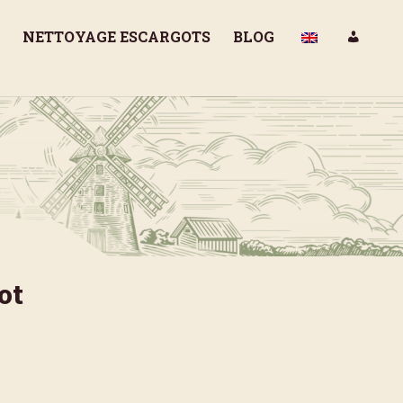
NETTOYAGE ESCARGOTS
BLOG
ot