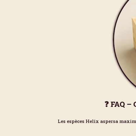
❓ FAQ – 
Les espèces Helix aspersa maxim