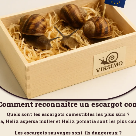
Comment reconnaître un escargot co
Quels sont les escargots comestibles les plus sûrs ?
a, Helix aspersa muller et Helix pomatia sont les plus 
Les escargots sauvages sont-ils dangereux ?