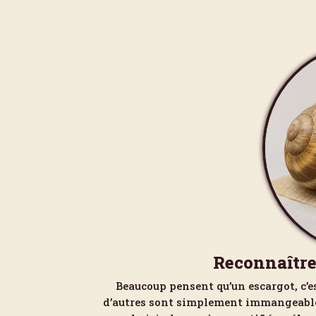
Reconnaître
Beaucoup pensent qu’un escargot, c’e
d’autres sont simplement immangeables 