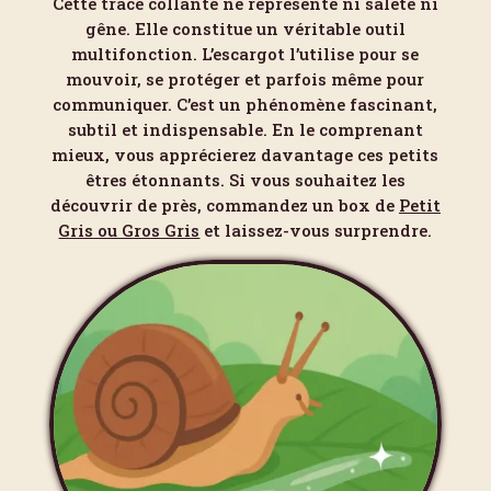
Cette trace collante ne représente ni saleté ni
gêne. Elle constitue un véritable outil
multifonction. L’escargot l’utilise pour se
mouvoir, se protéger et parfois même pour
communiquer. C’est un phénomène fascinant,
subtil et indispensable. En le comprenant
mieux, vous apprécierez davantage ces petits
êtres étonnants. Si vous souhaitez les
découvrir de près, commandez un box de
Petit
Gris ou Gros Gris
et laissez-vous surprendre.