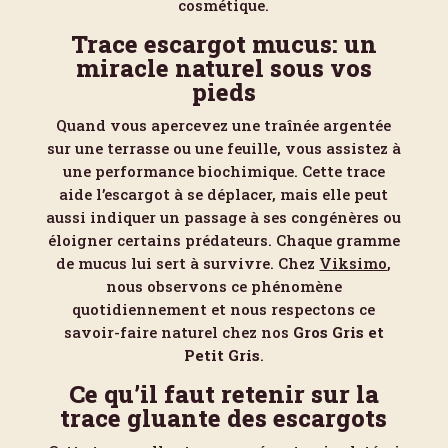
cosmétique.
Trace escargot mucus: un
miracle naturel sous vos
pieds
Quand vous apercevez une traînée argentée
sur une terrasse ou une feuille, vous assistez à
une performance biochimique. Cette trace
aide l’escargot à se déplacer, mais elle peut
aussi indiquer un passage à ses congénères ou
éloigner certains prédateurs. Chaque gramme
de mucus lui sert à survivre. Chez
Viksimo
,
nous observons ce phénomène
quotidiennement et nous respectons ce
savoir-faire naturel chez nos
Gros Gris et
Petit Gris
.
Ce qu’il faut retenir sur la
trace gluante des escargots