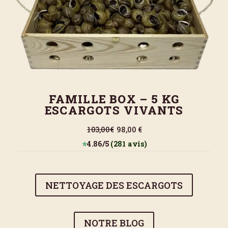
FAMILLE BOX – 5 KG
ESCARGOTS VIVANTS
103,00€
98,00 €
⭐
4.86/5
(281 avis)
NETTOYAGE DES ESCARGOTS
NOTRE BLOG