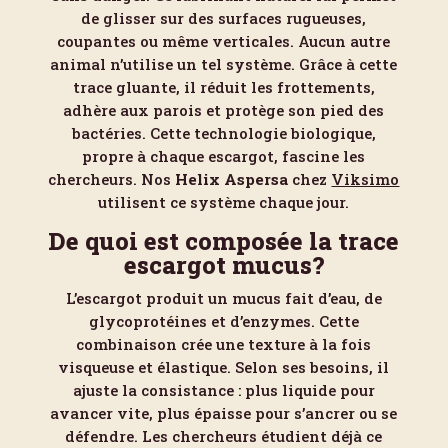
de glisser sur des surfaces rugueuses,
coupantes ou même verticales. Aucun autre
animal n’utilise un tel système. Grâce à cette
trace gluante, il réduit les frottements,
adhère aux parois et protège son pied des
bactéries. Cette technologie biologique,
propre à chaque escargot, fascine les
chercheurs. Nos
Helix Aspersa
chez
Viksimo
utilisent ce système chaque jour.
De quoi est composée la trace
escargot mucus?
L’escargot produit un mucus fait d’eau, de
glycoprotéines et d’enzymes. Cette
combinaison crée une texture à la fois
visqueuse et élastique. Selon ses besoins, il
ajuste la consistance : plus liquide pour
avancer vite, plus épaisse pour s’ancrer ou se
défendre. Les chercheurs étudient déjà ce