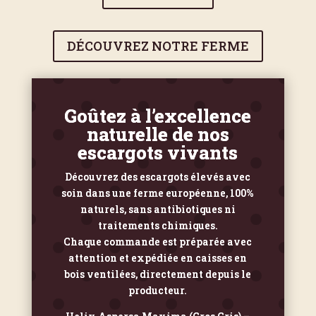
DÉCOUVREZ NOTRE FERME
Goûtez à l’excellence
naturelle de nos
escargots vivants
Découvrez des escargots élevés avec
soin dans une ferme européenne, 100%
naturels, sans antibiotiques ni
traitements chimiques.
Chaque commande est préparée avec
attention et expédiée en caisses en
bois ventilées, directement depuis le
producteur.