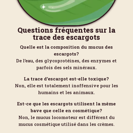
Questions fréquentes sur la
trace des escargots
Quelle est la composition du mucus des
escargots?
De l’eau, des glycoprotéines, des enzymes et
parfois des sels minéraux.
La trace d’escargot est-elle toxique?
Non, elle est totalement inoffensive pour les
humains et les animaux.
Est-ce que les escargots utilisent la même
bave que celle en cosmétique?
Non, le mucus locomoteur est différent du
mucus cosmétique utilisé dans les crèmes.