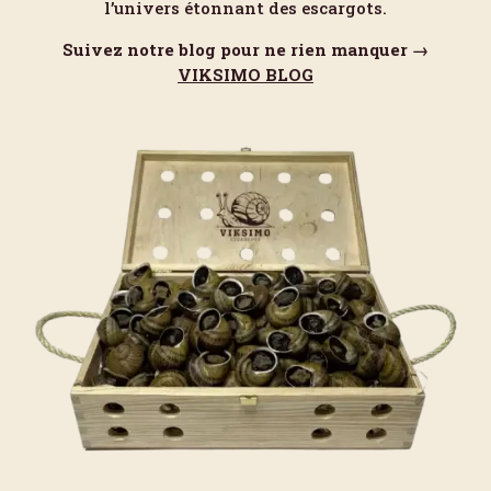
l’univers étonnant des escargots.
Suivez notre blog pour ne rien manquer →
VIKSIMO BLOG