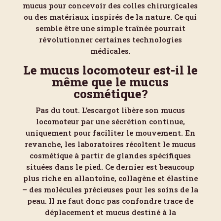
mucus pour concevoir des colles chirurgicales
ou des matériaux inspirés de la nature. Ce qui
semble être une simple traînée pourrait
révolutionner certaines technologies
médicales.
Le mucus locomoteur est-il le
même que le mucus
cosmétique?
Pas du tout. L’escargot libère son mucus
locomoteur par une sécrétion continue,
uniquement pour faciliter le mouvement. En
revanche, les laboratoires récoltent le mucus
cosmétique à partir de glandes spécifiques
situées dans le pied. Ce dernier est beaucoup
plus riche en allantoïne, collagène et élastine
– des molécules précieuses pour les soins de la
peau. Il ne faut donc pas confondre trace de
déplacement et mucus destiné à la