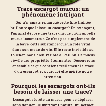
Trace escargot mucus: un
phénomène intrigant
Qui n’a jamais remarqué cette fine traînée
brillante que laisse un escargot? En avançant,
l’animal dépose une trace unique qu’on appelle
mucus locomoteur. Ce n’est pas simplement de
la bave: cette substance joue un rôle vital
dans son mode de vie. Elle reste invisible au
toucher, mais bien visible à l’œil nu. Ce mucus
révèle des propriétés étonnantes. Découvrons
ensemble ce que contient réellement la trace
d’un escargot et pourquoi elle mérite notre
attention.
Pourquoi les escargots ont-ils
besoin de laisser une trace?
L’escargot sécrète du mucus pour se déplacer
sans danger. Ce lubrifiant naturel lui permet