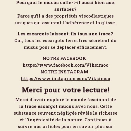
Pourquoi le mucus colle-t-il aussi bien aux
surfaces?
Parce qu’il a des propriétés viscoélastiques
uniques qui assurent l’adhérence et la glisse.
Les escargots laissent-ils tous une trace?
Oui, tous les escargots terrestres sécrètent du
mucus pour se déplacer efficacement.
NOTRE FACEBOOK
:
https://www.facebook.com/Viksimoo
NOTRE INSTAGRAM
:
https://www.instagram.com/Viksimoo
Merci pour votre lecture!
Merci d’avoir exploré le monde fascinant de
la
trace escargot mucus
avec nous. Cette
substance souvent négligée révèle la richesse
et l’ingéniosité de la nature. Continuez à
suivre nos articles pour en savoir plus sur